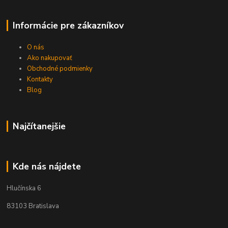
Informácie pre zákazníkov
O nás
Ako nakupovať
Obchodné podmienky
Kontakty
Blog
Najčítanejšie
Kde nás nájdete
Hlučínska 6
83103 Bratislava