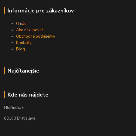
Informácie pre zákazníkov
O nás
Ako nakupovať
Obchodné podmienky
Kontakty
Blog
Najčítanejšie
Kde nás nájdete
Hlučínska 6
83103 Bratislava