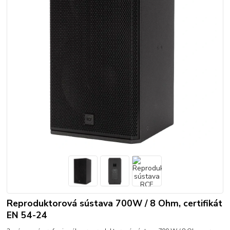
Reproduktorová sústava 700W / 8 Ohm, certifikát
EN 54-24