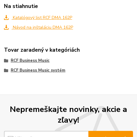
Na stiahnutie
Katalógový list RCF DMA 162P
Návod na inštaláciu DMA 162P
Tovar zaradený v kategóriách
RCF Business Music
RCF Business Music systém
Nepremeškajte novinky, akcie a
zľavy!