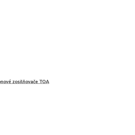
nové zosilňovače TOA