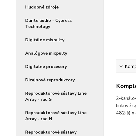
Hudobné zdroje
Dante audio - Cypress
Technology
Digitálne mixpulty
Analógové mixpulty
Kompl
Digitálne procesory
Dizajnové reproduktory
Komple
Reproduktorové sústavy Line
2-kanálo
Array - rad S
linkové s
482(š) x
Reproduktorové sústavy Line
Array - rad H
Reproduktorové sústavy