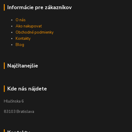
Informácie pre zákazníkov
O nás
Ako nakupovať
Obchodné podmienky
Kontakty
Blog
Najčítanejšie
Kde nás nájdete
Hlučínska 6
83103 Bratislava