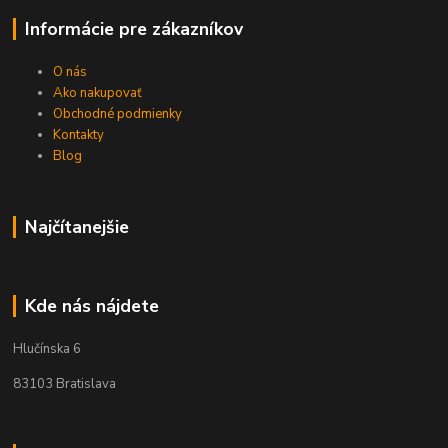
Informácie pre zákazníkov
O nás
Ako nakupovať
Obchodné podmienky
Kontakty
Blog
Najčítanejšie
Kde nás nájdete
Hlučínska 6
83103 Bratislava