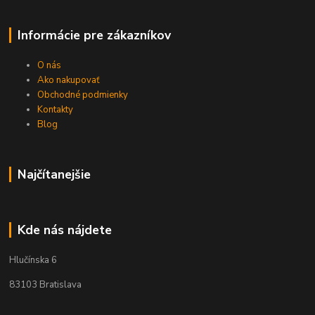
Informácie pre zákazníkov
O nás
Ako nakupovať
Obchodné podmienky
Kontakty
Blog
Najčítanejšie
Kde nás nájdete
Hlučínska 6
83103 Bratislava