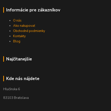
Informácie pre zákazníkov
O nás
Ako nakupovať
Obchodné podmienky
Kontakty
Blog
Najčítanejšie
Kde nás nájdete
Hlučínska 6
83103 Bratislava