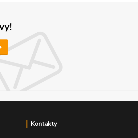
vy!
Kontakty