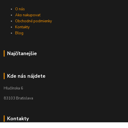
O nás
Ako nakupovať
Obchodné podmienky
Kontakty
Blog
Najčítanejšie
Kde nás nájdete
Hlučínska 6
83103 Bratislava
Kontakty