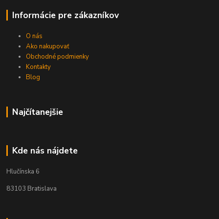
Informácie pre zákazníkov
O nás
Ako nakupovať
Obchodné podmienky
Kontakty
Blog
Najčítanejšie
Kde nás nájdete
Hlučínska 6
83103 Bratislava