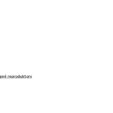
pné reproduktory