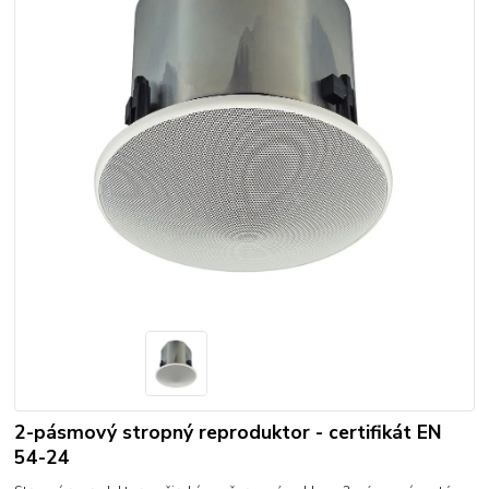
2-pásmový stropný reproduktor - certifikát EN
54-24