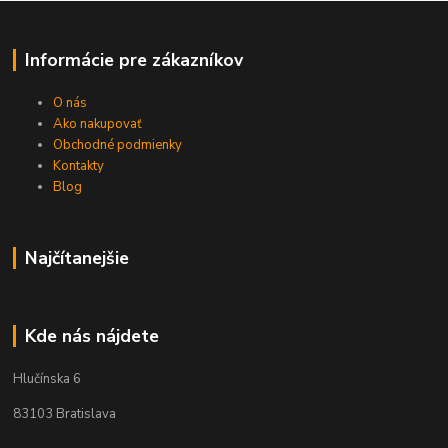
Informácie pre zákazníkov
O nás
Ako nakupovať
Obchodné podmienky
Kontakty
Blog
Najčítanejšie
Kde nás nájdete
Hlučínska 6
83103 Bratislava