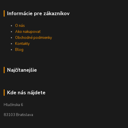
Informácie pre zákazníkov
O nás
Ako nakupovať
Obchodné podmienky
Kontakty
Blog
Najčítanejšie
Kde nás nájdete
Hlučínska 6
83103 Bratislava