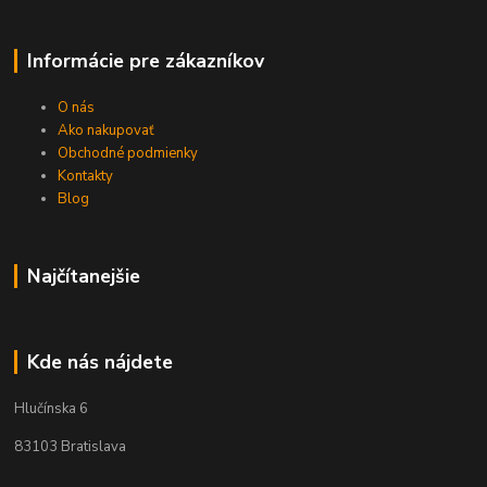
Informácie pre zákazníkov
O nás
Ako nakupovať
Obchodné podmienky
Kontakty
Blog
Najčítanejšie
Kde nás nájdete
Hlučínska 6
83103 Bratislava