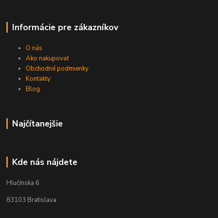
Informácie pre zákazníkov
O nás
Ako nakupovať
Obchodné podmienky
Kontakty
Blog
Najčítanejšie
Kde nás nájdete
Hlučínska 6
83103 Bratislava