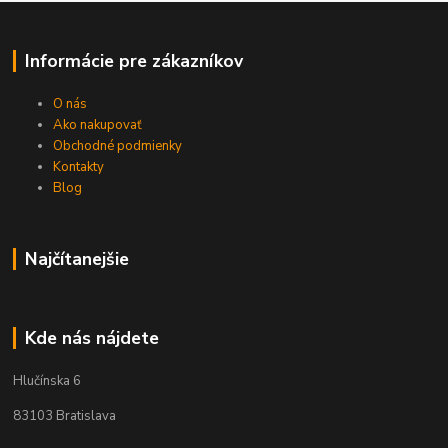
Informácie pre zákazníkov
O nás
Ako nakupovať
Obchodné podmienky
Kontakty
Blog
Najčítanejšie
Kde nás nájdete
Hlučínska 6
83103 Bratislava