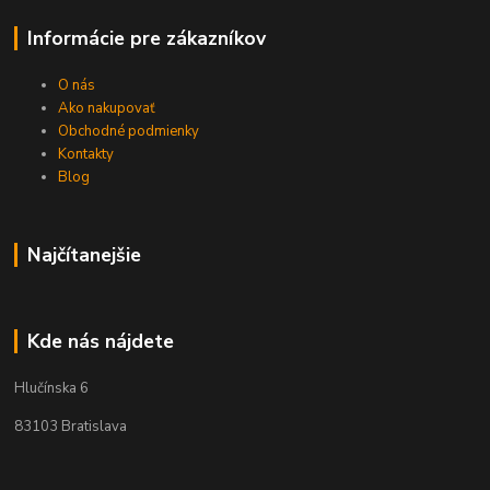
Informácie pre zákazníkov
O nás
Ako nakupovať
Obchodné podmienky
Kontakty
Blog
Najčítanejšie
Kde nás nájdete
Hlučínska 6
83103 Bratislava