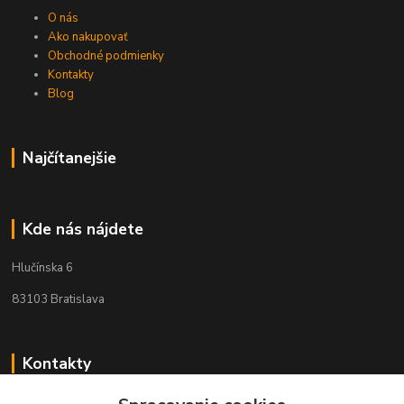
O nás
Ako nakupovať
Obchodné podmienky
Kontakty
Blog
Najčítanejšie
Kde nás nájdete
Hlučínska 6
83103 Bratislava
Kontakty