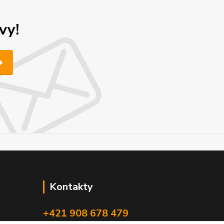
vy!
Kontakty
+421 908 678 479