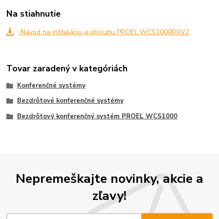
Na stiahnutie
Návod na inštaláciu a obsluhu PROEL WCS1000RXV2
Tovar zaradený v kategóriách
Konferenčné systémy
Bezdrôtové konferenčné systémy
Bezdrôtový konferenčný systém PROEL WCS1000
Nepremeškajte novinky, akcie a
zľavy!