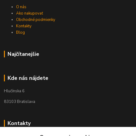
O nás
Ako nakupovať
Obchodné podmienky
Kontakty
Blog
Najčítanejšie
Kde nás nájdete
Hlučínska 6
83103 Bratislava
Kontakty