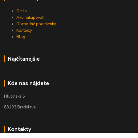
O nás
Ako nakupovať
Obchodné podmienky
Kontakty
Blog
Najčítanejšie
Kde nás nájdete
Hlučínska 6
83103 Bratislava
Kontakty