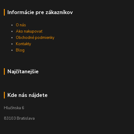
Informácie pre zákazníkov
O nás
Ako nakupovať
Obchodné podmienky
Kontakty
Blog
Najčítanejšie
Kde nás nájdete
Hlučínska 6
83103 Bratislava