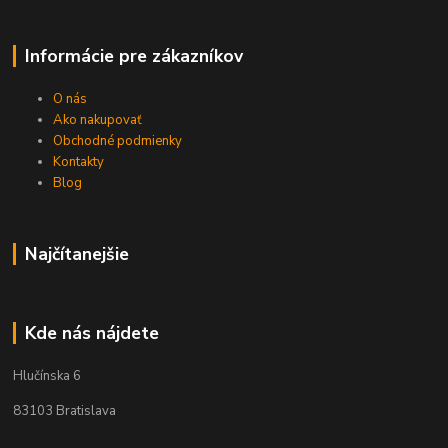
Informácie pre zákazníkov
O nás
Ako nakupovať
Obchodné podmienky
Kontakty
Blog
Najčítanejšie
Kde nás nájdete
Hlučínska 6
83103 Bratislava