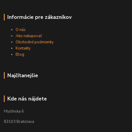
Informácie pre zákazníkov
O nás
Ako nakupovať
Obchodné podmienky
Kontakty
Blog
Najčítanejšie
Kde nás nájdete
Hlučínska 6
83103 Bratislava