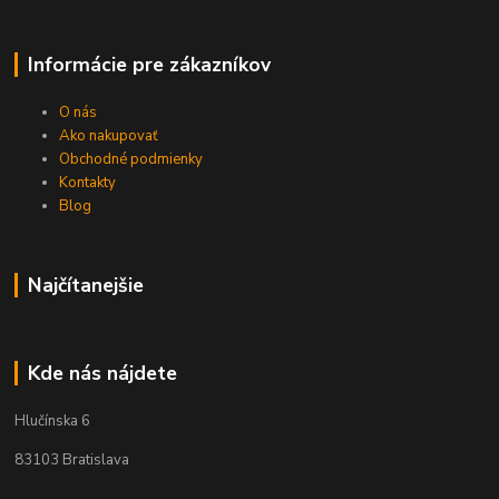
Informácie pre zákazníkov
O nás
Ako nakupovať
Obchodné podmienky
Kontakty
Blog
Najčítanejšie
Kde nás nájdete
Hlučínska 6
83103 Bratislava