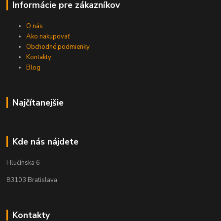
Informácie pre zákazníkov
O nás
Ako nakupovať
Obchodné podmienky
Kontakty
Blog
Najčítanejšie
Kde nás nájdete
Hlučínska 6
83103 Bratislava
Kontakty