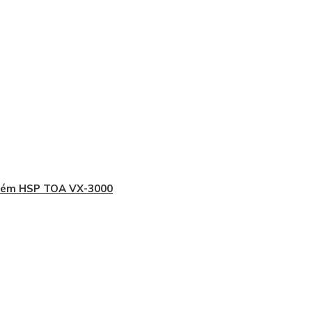
tém HSP TOA VX-3000