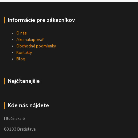
Informácie pre zákazníkov
O nás
Ako nakupovať
Obchodné podmienky
Kontakty
Blog
Najčítanejšie
Kde nás nájdete
Hlučínska 6
83103 Bratislava