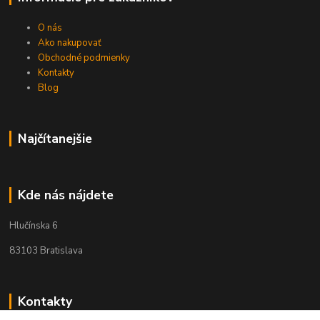
O nás
Ako nakupovať
Obchodné podmienky
Kontakty
Blog
Najčítanejšie
Kde nás nájdete
Hlučínska 6
83103 Bratislava
Kontakty