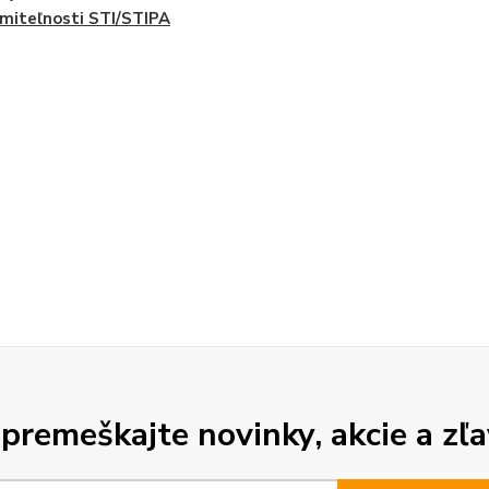
miteľnosti STI/STIPA
premeškajte novinky, akcie a zľa