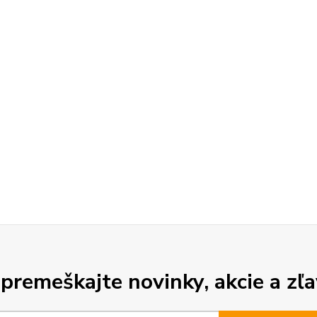
premeškajte novinky, akcie a zľa