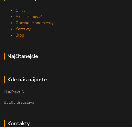
O nás
Ako nakupovať
Obchodné podmienky
Kontakty
Blog
Najčítanejšie
Kde nás nájdete
Hlučínska 6
83103 Bratislava
Kontakty