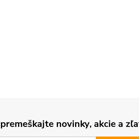
premeškajte novinky, akcie a zľa