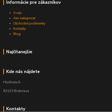
Informácie pre zákazníkov
O nás
Ako nakupovať
Obchodné podmienky
Kontakty
Blog
Najčítanejšie
Kde nás nájdete
Hlučínska 6
83103 Bratislava
Kontakty