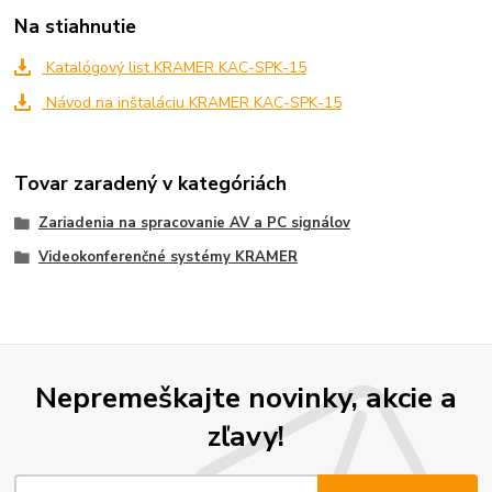
Na stiahnutie
Katalógový list KRAMER KAC-SPK-15
Návod na inštaláciu KRAMER KAC-SPK-15
Tovar zaradený v kategóriách
Zariadenia na spracovanie AV a PC signálov
Videokonferenčné systémy KRAMER
Nepremeškajte novinky, akcie a
zľavy!