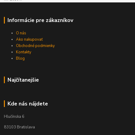
Informácie pre zákazníkov
O nás
Ako nakupovať
Obchodné podmienky
Kontakty
Blog
Najčítanejšie
Kde nás nájdete
Hlučínska 6
83103 Bratislava