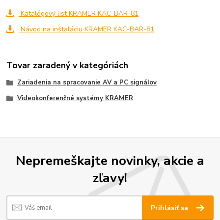
Katalógový list KRAMER KAC-BAR-81
Návod na inštaláciu KRAMER KAC-BAR-81
Tovar zaradený v kategóriách
Zariadenia na spracovanie AV a PC signálov
Videokonferenčné systémy KRAMER
Nepremeškajte novinky, akcie a
zľavy!
Prihlásiť sa