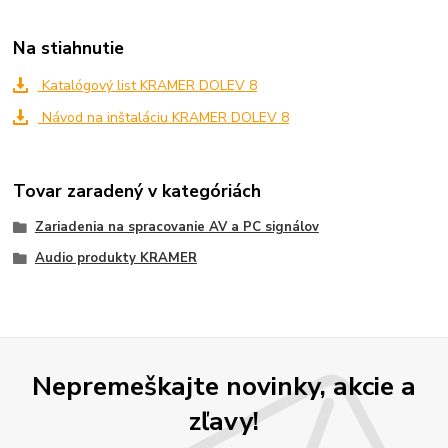
Na stiahnutie
Katalógový list KRAMER DOLEV 8
Návod na inštaláciu KRAMER DOLEV 8
Tovar zaradený v kategóriách
Zariadenia na spracovanie AV a PC signálov
Audio produkty KRAMER
Nepremeškajte novinky, akcie a
zľavy!