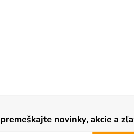
premeškajte novinky, akcie a zľa