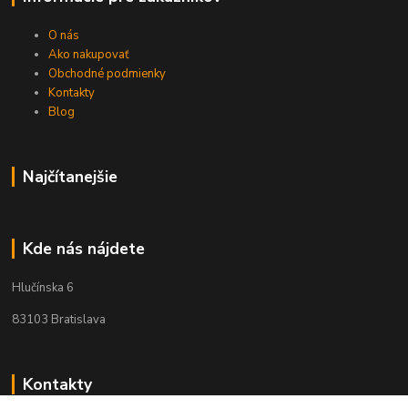
O nás
Ako nakupovať
Obchodné podmienky
Kontakty
Blog
Najčítanejšie
Kde nás nájdete
Hlučínska 6
83103 Bratislava
Kontakty