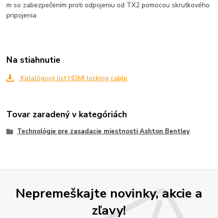
m so zabezpečením proti odpojeniu od TX2 pomocou skrutkového
pripojenia
Na stiahnutie
Katalógový list HDMI locking cable
Tovar zaradený v kategóriách
Technológie pre zasadacie miestnosti Ashton Bentley
Nepremeškajte novinky, akcie a
zľavy!