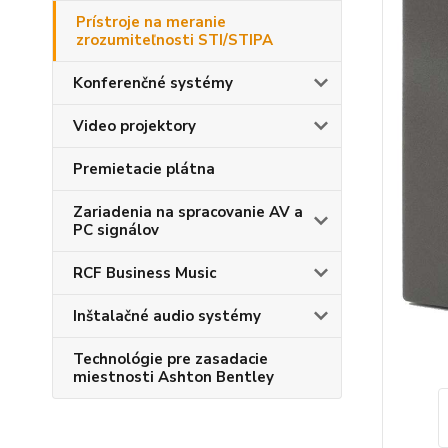
Prístroje na meranie
zrozumiteľnosti STI/STIPA
Konferenčné systémy
Video projektory
Premietacie plátna
Zariadenia na spracovanie AV a
PC signálov
RCF Business Music
Inštalačné audio systémy
Technológie pre zasadacie
miestnosti Ashton Bentley