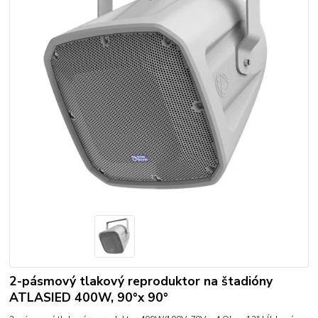
2-pásmový tlakový reproduktor na štadióny
ATLASIED 400W, 90°x 90°