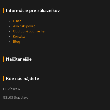
Informácie pre zákazníkov
O nás
Ako nakupovať
Obchodné podmienky
Kontakty
Blog
Najčítanejšie
Kde nás nájdete
Hlučínska 6
83103 Bratislava