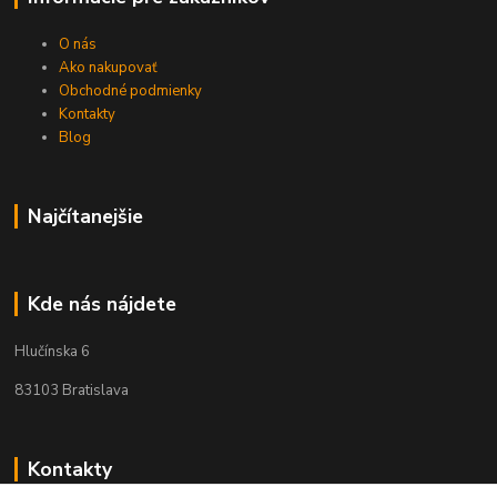
O nás
Ako nakupovať
Obchodné podmienky
Kontakty
Blog
Najčítanejšie
Kde nás nájdete
Hlučínska 6
83103 Bratislava
Kontakty