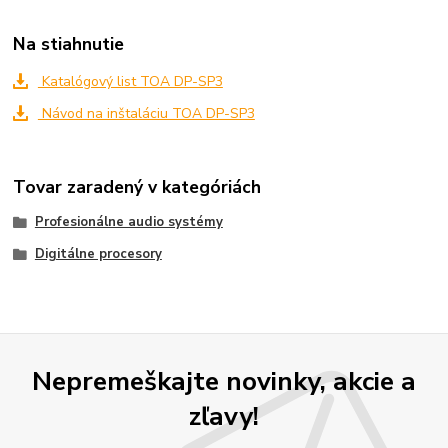
Na stiahnutie
Katalógový list TOA DP-SP3
Návod na inštaláciu TOA DP-SP3
Tovar zaradený v kategóriách
Profesionálne audio systémy
Digitálne procesory
Nepremeškajte novinky, akcie a
zľavy!